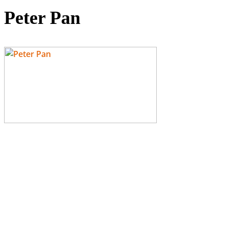
Peter Pan