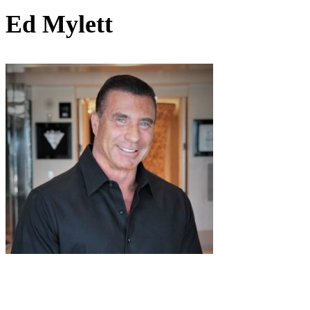
Ed Mylett