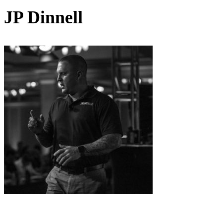
JP Dinnell