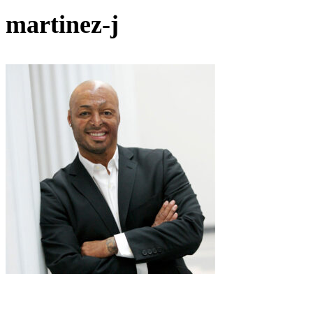
martinez-j