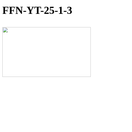
FFN-YT-25-1-3