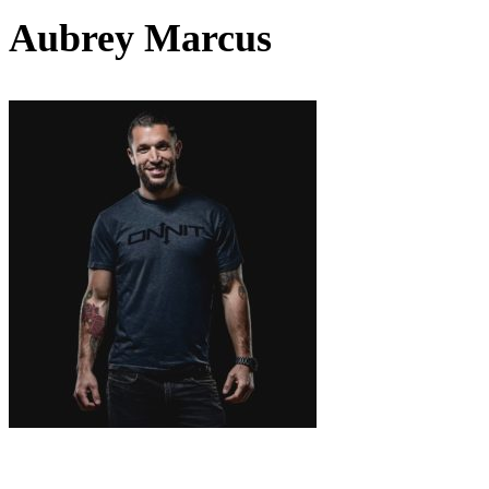
Aubrey Marcus