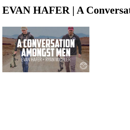
EVAN HAFER | A Conversa