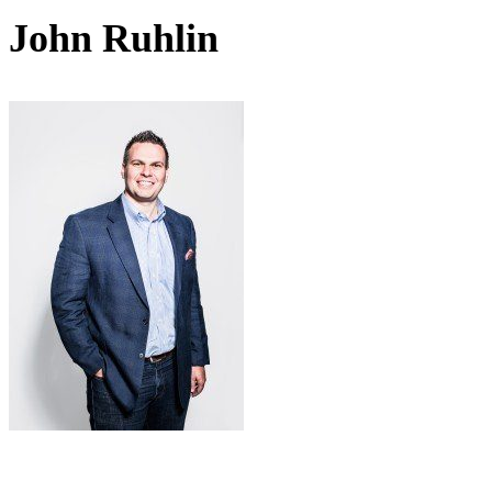
John Ruhlin